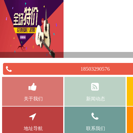
18503290576
关于我们
新闻动态
地址导航
联系我们